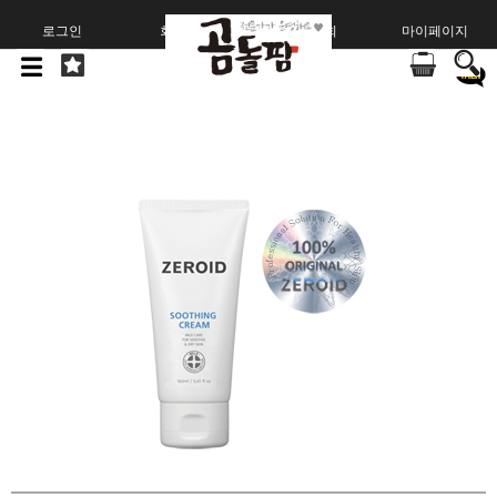
로그인
회원가입
주문조회
마이페이지